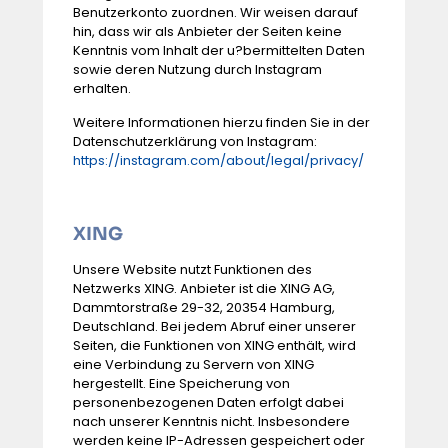
Benutzerkonto zuordnen. Wir weisen darauf
hin, dass wir als Anbieter der Seiten keine
Kenntnis vom Inhalt der u?bermittelten Daten
sowie deren Nutzung durch Instagram
erhalten.
Weitere Informationen hierzu finden Sie in der
Datenschutzerklärung von Instagram:
https://instagram.com/about/legal/privacy/
XING
Unsere Website nutzt Funktionen des
Netzwerks XING. Anbieter ist die XING AG,
Dammtorstraße 29-32, 20354 Hamburg,
Deutschland. Bei jedem Abruf einer unserer
Seiten, die Funktionen von XING enthält, wird
eine Verbindung zu Servern von XING
hergestellt. Eine Speicherung von
personenbezogenen Daten erfolgt dabei
nach unserer Kenntnis nicht. Insbesondere
werden keine IP-Adressen gespeichert oder