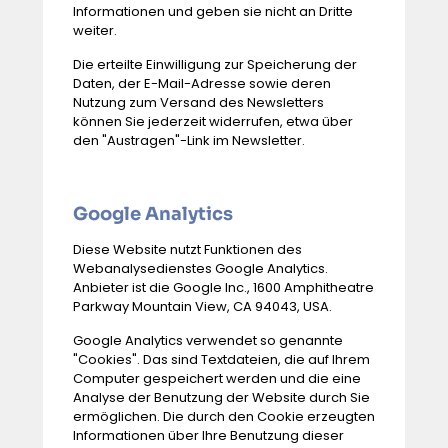
Informationen und geben sie nicht an Dritte
weiter.
Die erteilte Einwilligung zur Speicherung der
Daten, der E-Mail-Adresse sowie deren
Nutzung zum Versand des Newsletters
können Sie jederzeit widerrufen, etwa über
den "Austragen"-Link im Newsletter.
Google Analytics
Diese Website nutzt Funktionen des
Webanalysedienstes Google Analytics.
Anbieter ist die Google Inc., 1600 Amphitheatre
Parkway Mountain View, CA 94043, USA.
Google Analytics verwendet so genannte
"Cookies". Das sind Textdateien, die auf Ihrem
Computer gespeichert werden und die eine
Analyse der Benutzung der Website durch Sie
ermöglichen. Die durch den Cookie erzeugten
Informationen über Ihre Benutzung dieser