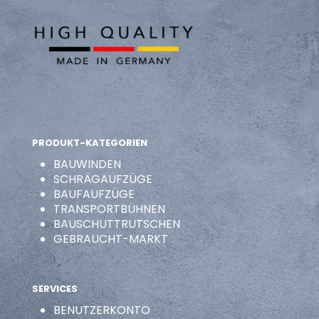
PRODUKT-KATEGORIEN
BAUWINDEN
SCHRÄGAUFZÜGE
BAUFAUFZÜGE
TRANSPORTBÜHNEN
BAUSCHUTTRUTSCHEN
GEBRAUCHT-MARKT
SERVICES
BENUTZERKONTO