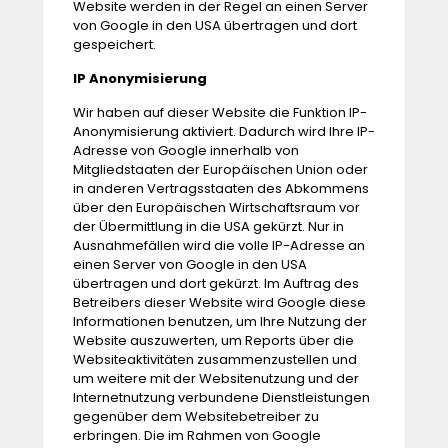
Website werden in der Regel an einen Server
von Google in den USA übertragen und dort
gespeichert.
IP Anonymisierung
Wir haben auf dieser Website die Funktion IP-
Anonymisierung aktiviert. Dadurch wird Ihre IP-
Adresse von Google innerhalb von
Mitgliedstaaten der Europäischen Union oder
in anderen Vertragsstaaten des Abkommens
über den Europäischen Wirtschaftsraum vor
der Übermittlung in die USA gekürzt. Nur in
Ausnahmefällen wird die volle IP-Adresse an
einen Server von Google in den USA
übertragen und dort gekürzt. Im Auftrag des
Betreibers dieser Website wird Google diese
Informationen benutzen, um Ihre Nutzung der
Website auszuwerten, um Reports über die
Websiteaktivitäten zusammenzustellen und
um weitere mit der Websitenutzung und der
Internetnutzung verbundene Dienstleistungen
gegenüber dem Websitebetreiber zu
erbringen. Die im Rahmen von Google