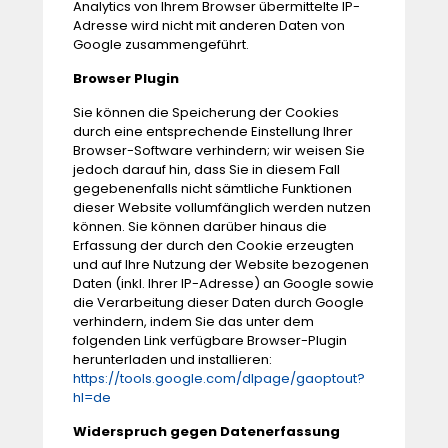
Analytics von Ihrem Browser übermittelte IP-
Adresse wird nicht mit anderen Daten von
Google zusammengeführt.
Browser Plugin
Sie können die Speicherung der Cookies
durch eine entsprechende Einstellung Ihrer
Browser-Software verhindern; wir weisen Sie
jedoch darauf hin, dass Sie in diesem Fall
gegebenenfalls nicht sämtliche Funktionen
dieser Website vollumfänglich werden nutzen
können. Sie können darüber hinaus die
Erfassung der durch den Cookie erzeugten
und auf Ihre Nutzung der Website bezogenen
Daten (inkl. Ihrer IP-Adresse) an Google sowie
die Verarbeitung dieser Daten durch Google
verhindern, indem Sie das unter dem
folgenden Link verfügbare Browser-Plugin
herunterladen und installieren:
https://tools.google.com/dlpage/gaoptout?
hl=de
Widerspruch gegen Datenerfassung