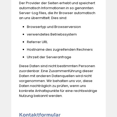
Der Provider der Seiten erhebt und speichert
automatisch Informationen in so genannten
Server-Log Files, die Ihr Browser automatisch
an uns übermittelt. Dies sind:
Browsertyp und Browserversion
verwendetes Betriebssystem
Referrer URL
Hostname des zugreifenden Rechners
Uhrzeit der Serveranfrage
Diese Daten sind nicht bestimmten Personen
zuordenbar. Eine Zusammenführung dieser
Daten mit anderen Datenquellen wird nicht
vorgenommen. Wir behalten uns vor, diese
Daten nachträglich zu prüfen, wenn uns
konkrete Anhaltspunkte für eine rechtswidrige
Nutzung bekannt werden.
Kontaktformular