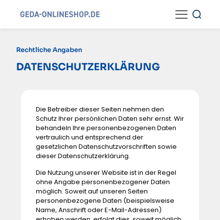
Rechtliche Angaben
DATENSCHUTZERKLÄRUNG
Die Betreiber dieser Seiten nehmen den
Schutz Ihrer persönlichen Daten sehr ernst. Wir
behandeln Ihre personenbezogenen Daten
vertraulich und entsprechend der
gesetzlichen Datenschutzvorschriften sowie
dieser Datenschutzerklärung.
Die Nutzung unserer Website ist in der Regel
ohne Angabe personenbezogener Daten
möglich. Soweit auf unseren Seiten
personenbezogene Daten (beispielsweise
Name, Anschrift oder E-Mail-Adressen)
erhoben werden, erfolgt dies, soweit möglich,