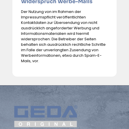
Widerspruch Werbe-Mails
Der Nutzung von im Rahmen der
Impressumspflicht veröffentlichten
Kontaktdaten zur Übersendung von nicht
ausdrücklich angeforderter Werbung und
Informationsmaterialien wird hiermit
widersprochen. Die Betreiber der Seiten
behalten sich ausdrücklich rechtliche Schritte
im Falle der unverlangten Zusendung von
Werbeinformationen, etwa durch Spam-E-
Mails, vor.