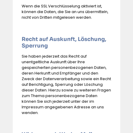
Wenn die SSL Verschlüsselung aktiviert ist,
können die Daten, die Sie an uns übermitteln,
nicht von Dritten mitgelesen werden.
Recht auf Auskunft, Löschung,
Sperrung
Sie haben jederzeit das Recht auf
unentgeltliche Auskunft über Ihre
gespeicherten personenbezogenen Daten,
deren Herkunft und Empfänger und den
Zweck der Datenverarbeitung sowie ein Recht
auf Berichtigung, Sperrung oder Löschung
dieser Daten. Hierzu sowie zu weiteren Fragen
zum Thema personenbezogene Daten
können Sie sich jederzeit unter der im
Impressum angegebenen Adresse an uns
wenden.