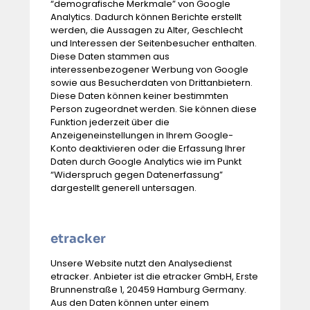
“demografische Merkmale” von Google
Analytics. Dadurch können Berichte erstellt
werden, die Aussagen zu Alter, Geschlecht
und Interessen der Seitenbesucher enthalten.
Diese Daten stammen aus
interessenbezogener Werbung von Google
sowie aus Besucherdaten von Drittanbietern.
Diese Daten können keiner bestimmten
Person zugeordnet werden. Sie können diese
Funktion jederzeit über die
Anzeigeneinstellungen in Ihrem Google-
Konto deaktivieren oder die Erfassung Ihrer
Daten durch Google Analytics wie im Punkt
“Widerspruch gegen Datenerfassung”
dargestellt generell untersagen.
etracker
Unsere Website nutzt den Analysedienst
etracker. Anbieter ist die etracker GmbH, Erste
Brunnenstraße 1, 20459 Hamburg Germany.
Aus den Daten können unter einem