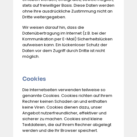
stets auf freiwilliger Basis. Diese Daten werden
ohne Ihre ausdrückliche Zustimmung nicht an
Dritte weitergegeben.
Wir weisen darauf hin, dass die
Datenübertragung im Internet (z.B. bei der
Kommunikation per E-Mail) Sicherheitslücken
aufweisen kann. Ein lückenloser Schutz der
Daten vor dem Zugriff durch Dritte ist nicht
möglich.
Cookies
Die Internetseiten verwenden teilweise so
genannte Cookies. Cookies richten auf Ihrem
Rechner keinen Schaden an und enthalten
keine Viren. Cookies dienen dazu, unser
Angebot nutzerfreundlicher, effektiver und
sicherer zu machen. Cookies sind kleine
Textdateien, die auf Ihrem Rechner abgelegt
werden und die Ihr Browser speichert.