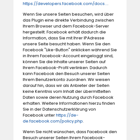
https://developers.facebook.com/docs...
.
Wenn Sie unsere Seiten besuchen, wird über
das Plugin eine direkte Verbindung zwischen
Ihrem Browser und dem Facebook-Server
hergestellt. Facebook erhält dadurch die
Information, dass Sie mit Ihrer IPAdresse
unsere Seite besucht haben. Wenn Sie den
Facebook "Like-Button" anklicken während Sie
in Ihrem Facebook-Account eingeloggt sind,
können Sie die Inhalte unserer Seiten auf
Ihrem Facebook-Profil verlinken. Dadurch
kann Facebook den Besuch unserer Seiten
Ihrem Benutzerkonto zuordnen. Wir weisen
darauf hin, dass wir als Anbieter der Seiten
keine Kenntnis vom Inhalt der übermittelten
Daten sowie deren Nutzung durch Facebook
erhalten. Weitere Informationen hierzu finden
Sie in der Datenschutzerklärung von
Facebook unter
https://de-
de.facebook.com/policy.php
.
Wenn Sie nicht wünschen, dass Facebook den
Besuch unserer Seiten Ihrem Facebook-