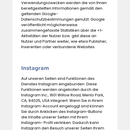
Verwendungszwecken werden die von Ihnen
bereitgestellten Informationen gemäß den
geltenden Google-
Datenschutzbestimmungen genutzt. Google
veröffentlicht möglicherweise
zusammengefasste Statistiken über die +1-
Aktivitäten der Nutzer bzw. gibt diese an
Nutzer und Partner weiter, wie etwa Publisher,
Inserenten oder verbundene Websites.
Instagram
Auf unseren Seiten sind Funktionen des
Dienstes Instagram eingebunden. Diese
Funktionen werden angeboten durch die
Instagram Inc., 1601 Willow Road, Menlo Park,
CA, 94025, USA integriert. Wenn Sie in Ihrem
Instagram-Account eingeloggt sind können
Sie durch Anklicken des Instagram-Buttons
die Inhalte unserer Seiten mit Ihrem
Instagram- Profil verlinken. Dadurch kann
Instagram den Besuch unserer Seiten Ihrem