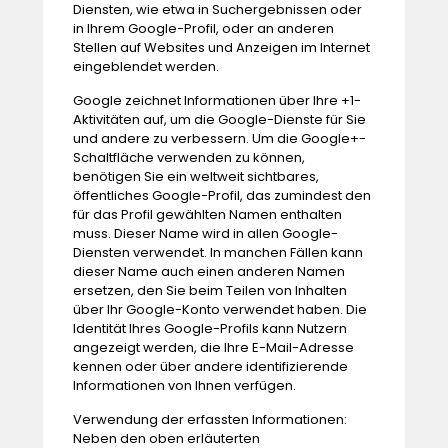
Diensten, wie etwa in Suchergebnissen oder
in Ihrem Google-Profil, oder an anderen
Stellen auf Websites und Anzeigen im Internet
eingeblendet werden.
Google zeichnet Informationen über Ihre +1-
Aktivitäten auf, um die Google-Dienste für Sie
und andere zu verbessern. Um die Google+-
Schaltfläche verwenden zu können,
benötigen Sie ein weltweit sichtbares,
öffentliches Google-Profil, das zumindest den
für das Profil gewählten Namen enthalten
muss. Dieser Name wird in allen Google-
Diensten verwendet. In manchen Fällen kann
dieser Name auch einen anderen Namen
ersetzen, den Sie beim Teilen von Inhalten
über Ihr Google-Konto verwendet haben. Die
Identität Ihres Google-Profils kann Nutzern
angezeigt werden, die Ihre E-Mail-Adresse
kennen oder über andere identifizierende
Informationen von Ihnen verfügen.
Verwendung der erfassten Informationen:
Neben den oben erläuterten