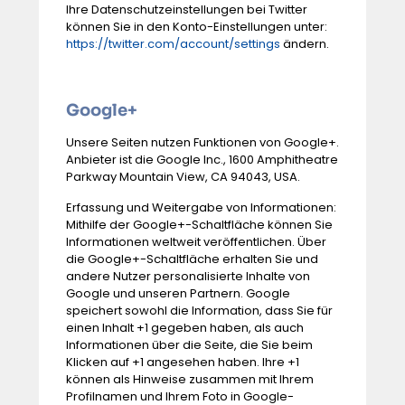
Ihre Datenschutzeinstellungen bei Twitter
können Sie in den Konto-Einstellungen unter:
https://twitter.com/account/settings
ändern.
Google+
Unsere Seiten nutzen Funktionen von Google+.
Anbieter ist die Google Inc., 1600 Amphitheatre
Parkway Mountain View, CA 94043, USA.
Erfassung und Weitergabe von Informationen:
Mithilfe der Google+-Schaltfläche können Sie
Informationen weltweit veröffentlichen. Über
die Google+-Schaltfläche erhalten Sie und
andere Nutzer personalisierte Inhalte von
Google und unseren Partnern. Google
speichert sowohl die Information, dass Sie für
einen Inhalt +1 gegeben haben, als auch
Informationen über die Seite, die Sie beim
Klicken auf +1 angesehen haben. Ihre +1
können als Hinweise zusammen mit Ihrem
Profilnamen und Ihrem Foto in Google-