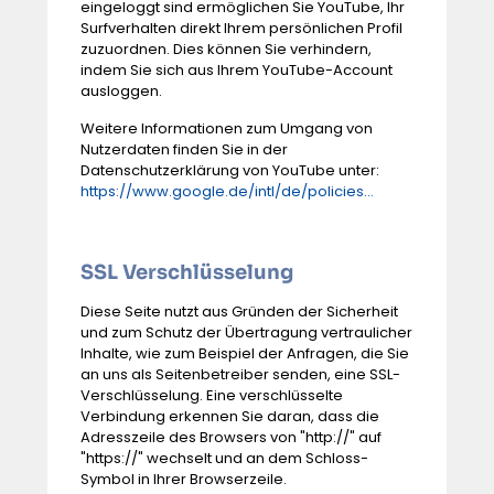
eingeloggt sind ermöglichen Sie YouTube, Ihr
Surfverhalten direkt Ihrem persönlichen Profil
zuzuordnen. Dies können Sie verhindern,
indem Sie sich aus Ihrem YouTube-Account
ausloggen.
Weitere Informationen zum Umgang von
Nutzerdaten finden Sie in der
Datenschutzerklärung von YouTube unter:
https://www.google.de/intl/de/policies...
SSL Verschlüsselung
Diese Seite nutzt aus Gründen der Sicherheit
und zum Schutz der Übertragung vertraulicher
Inhalte, wie zum Beispiel der Anfragen, die Sie
an uns als Seitenbetreiber senden, eine SSL-
Verschlüsselung. Eine verschlüsselte
Verbindung erkennen Sie daran, dass die
Adresszeile des Browsers von "http://" auf
"https://" wechselt und an dem Schloss-
Symbol in Ihrer Browserzeile.