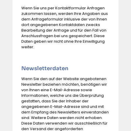
Wenn Sie uns per Kontaktformular Anfragen
zukommen lassen, werden Ihre Angaben aus
dem Anfrageformular inklusive der von Ihnen
dort angegebenen Kontaktdaten zwecks
Bearbeitung der Anfrage und für den Fall von
Anschlussfragen bei uns gespeichert. Diese
Daten geben wir nicht ohne Ihre Einwilligung
weiter.
Newsletterdaten
Wenn Sie den auf der Website angebotenen
Newsletter beziehen möchten, benötigen wir
von Ihnen eine E-Mail-Adresse sowie
Informationen, welche uns die Überprüfung
gestatten, dass Sie der Inhaber der
angegebenen E-Mail-Adresse sind und mit
dem Empfang des Newsletters einverstanden
sind. Weitere Daten werden nicht erhoben.
Diese Daten verwenden wir ausschließlich für
den Versand der angeforderten