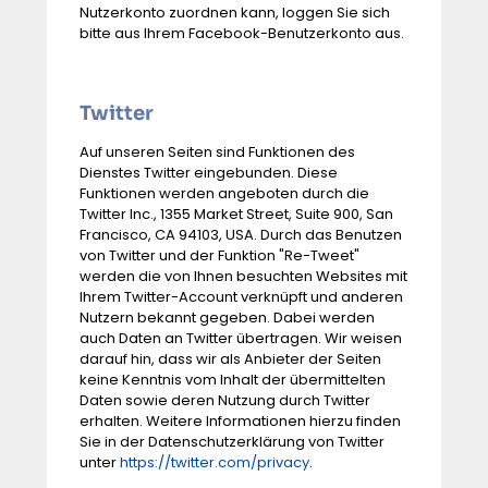
Nutzerkonto zuordnen kann, loggen Sie sich
bitte aus Ihrem Facebook-Benutzerkonto aus.
Twitter
Auf unseren Seiten sind Funktionen des
Dienstes Twitter eingebunden. Diese
Funktionen werden angeboten durch die
Twitter Inc., 1355 Market Street, Suite 900, San
Francisco, CA 94103, USA. Durch das Benutzen
von Twitter und der Funktion "Re-Tweet"
werden die von Ihnen besuchten Websites mit
Ihrem Twitter-Account verknüpft und anderen
Nutzern bekannt gegeben. Dabei werden
auch Daten an Twitter übertragen. Wir weisen
darauf hin, dass wir als Anbieter der Seiten
keine Kenntnis vom Inhalt der übermittelten
Daten sowie deren Nutzung durch Twitter
erhalten. Weitere Informationen hierzu finden
Sie in der Datenschutzerklärung von Twitter
unter
https://twitter.com/privacy
.