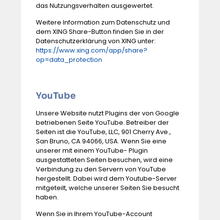
das Nutzungsverhalten ausgewertet.
Weitere Information zum Datenschutz und
dem XING Share-Button finden Sie in der
Datenschutzerklärung von XING unter:
https://www.xing.com/app/share?
op=data_protection
YouTube
Unsere Website nutzt Plugins der von Google
betriebenen Seite YouTube. Betreiber der
Seiten ist die YouTube, LLC, 901 Cherry Ave.,
San Bruno, CA 94066, USA. Wenn Sie eine
unserer mit einem YouTube- Plugin
ausgestatteten Seiten besuchen, wird eine
Verbindung zu den Servern von YouTube
hergestellt. Dabei wird dem Youtube-Server
mitgeteilt, welche unserer Seiten Sie besucht
haben.
Wenn Sie in Ihrem YouTube-Account