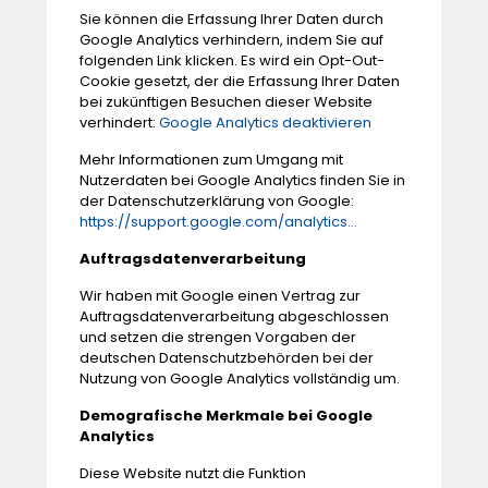
Sie können die Erfassung Ihrer Daten durch
Google Analytics verhindern, indem Sie auf
folgenden Link klicken. Es wird ein Opt-Out-
Cookie gesetzt, der die Erfassung Ihrer Daten
bei zukünftigen Besuchen dieser Website
verhindert:
Google Analytics deaktivieren
Mehr Informationen zum Umgang mit
Nutzerdaten bei Google Analytics finden Sie in
der Datenschutzerklärung von Google:
https://support.google.com/analytics...
Auftragsdatenverarbeitung
Wir haben mit Google einen Vertrag zur
Auftragsdatenverarbeitung abgeschlossen
und setzen die strengen Vorgaben der
deutschen Datenschutzbehörden bei der
Nutzung von Google Analytics vollständig um.
Demografische Merkmale bei Google
Analytics
Diese Website nutzt die Funktion