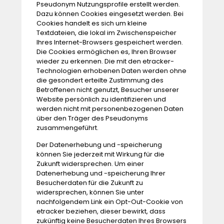
Pseudonym Nutzungsprofile erstellt werden.
Dazu können Cookies eingesetzt werden. Bei
Cookies handelt es sich um kleine
Textdateien, die lokal im Zwischenspeicher
Ihres Internet-Browsers gespeichert werden.
Die Cookies ermöglichen es, Ihren Browser
wieder zu erkennen. Die mit den etracker-
Technologien erhobenen Daten werden ohne
die gesondert erteilte Zustimmung des
Betroffenen nicht genutzt, Besucher unserer
Website persönlich zu identifizieren und
werden nicht mit personenbezogenen Daten
über den Träger des Pseudonyms
zusammengeführt.
Der Datenerhebung und -speicherung
können Sie jederzeit mit Wirkung für die
Zukunft widersprechen. Um einer
Datenerhebung und -speicherung Ihrer
Besucherdaten für die Zukunft zu
widersprechen, können Sie unter
nachfolgendem Link ein Opt-Out-Cookie von
etracker beziehen, dieser bewirkt, dass
zukünftig keine Besucherdaten Ihres Browsers