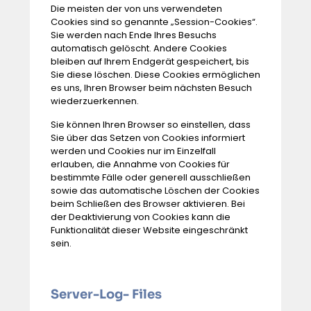
Die meisten der von uns verwendeten
Cookies sind so genannte „Session-Cookies“.
Sie werden nach Ende Ihres Besuchs
automatisch gelöscht. Andere Cookies
bleiben auf Ihrem Endgerät gespeichert, bis
Sie diese löschen. Diese Cookies ermöglichen
es uns, Ihren Browser beim nächsten Besuch
wiederzuerkennen.
Sie können Ihren Browser so einstellen, dass
Sie über das Setzen von Cookies informiert
werden und Cookies nur im Einzelfall
erlauben, die Annahme von Cookies für
bestimmte Fälle oder generell ausschließen
sowie das automatische Löschen der Cookies
beim Schließen des Browser aktivieren. Bei
der Deaktivierung von Cookies kann die
Funktionalität dieser Website eingeschränkt
sein.
Server-Log- Files