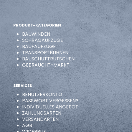
PRODUKT-KATEGORIEN
BAUWINDEN
SCHRÄGAUFZÜGE
BAUFAUFZÜGE
TRANSPORTBÜHNEN
BAUSCHUTTRUTSCHEN
GEBRAUCHT-MARKT
SERVICES
BENUTZERKONTO
PASSWORT VERGESSEN?
INDIVIDUELLES ANGEBOT
ZAHLUNGSARTEN
VERSANDARTEN
AGB
WIDERRUF