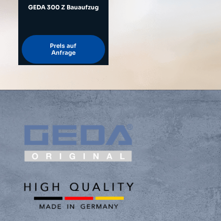
GEDA 300 Z Bauaufzug
Preis auf
Anfrage