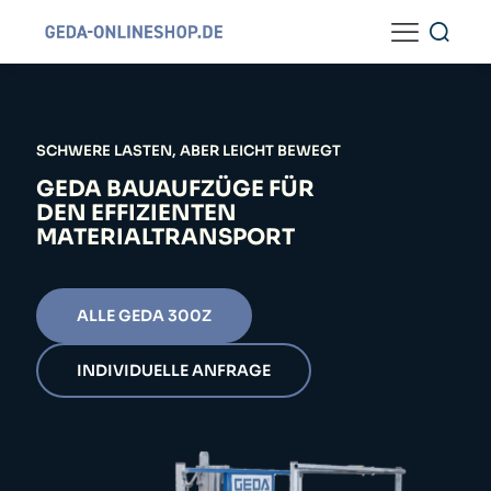
SCHWERE LASTEN, ABER LEICHT BEWEGT
GEDA BAUAUFZÜGE FÜR
DEN EFFIZIENTEN
MATERIALTRANSPORT
ALLE GEDA 300Z
INDIVIDUELLE ANFRAGE