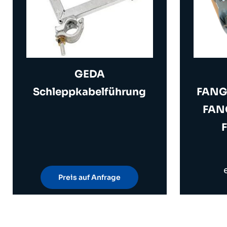
GEDA
Schleppkabelführung
FANG
FAN
Preis auf Anfrage