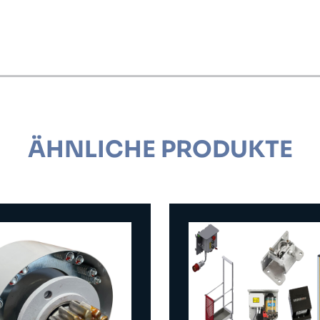
ÄHNLICHE PRODUKTE