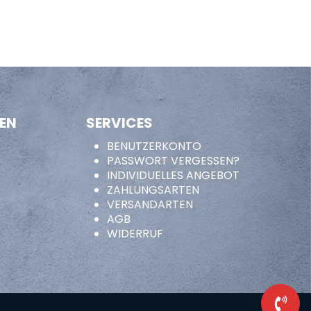
EN
SERVICES
BENUTZERKONTO
PASSWORT VERGESSEN?
INDIVIDUELLES ANGEBOT
ZAHLUNGSARTEN
VERSANDARTEN
AGB
WIDERRUF