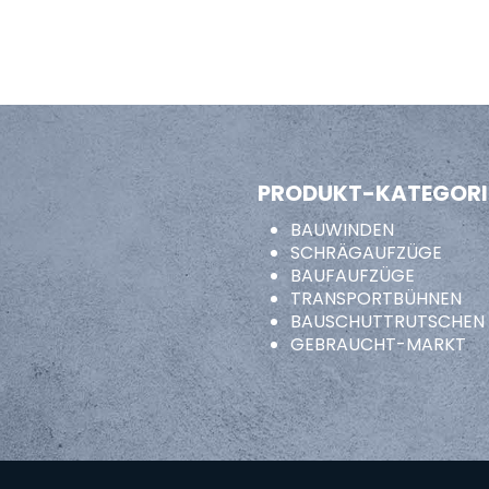
PRODUKT-KATEGORI
BAUWINDEN
SCHRÄGAUFZÜGE
BAUFAUFZÜGE
TRANSPORTBÜHNEN
BAUSCHUTTRUTSCHEN
GEBRAUCHT-MARKT