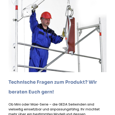
Technische Fragen zum Produkt? Wir
beraten Euch gern!
Ob Mini oder Maxi-Serie – die GEDA Seilwinden sind
vielseitig einsetzbar und anpassungsfähig. Ihr möchtet
mehr über ein bestimmtes Modell und dessen