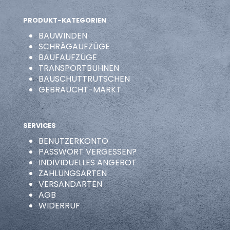
PRODUKT-KATEGORIEN
BAUWINDEN
SCHRÄGAUFZÜGE
BAUFAUFZÜGE
TRANSPORTBÜHNEN
BAUSCHUTTRUTSCHEN
GEBRAUCHT-MARKT
SERVICES
BENUTZERKONTO
PASSWORT VERGESSEN?
INDIVIDUELLES ANGEBOT
ZAHLUNGSARTEN
VERSANDARTEN
AGB
WIDERRUF