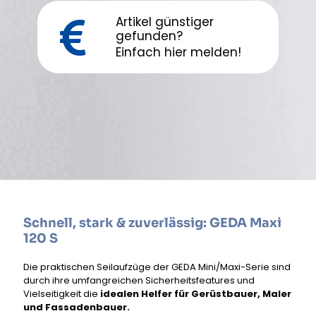
Artikel günstiger
gefunden?
Einfach hier melden!
Schnell, stark & zuverlässig: GEDA Maxi
120 S
Die praktischen Seilaufzüge der GEDA Mini/Maxi-Serie sind
durch ihre umfangreichen Sicherheitsfeatures und
Vielseitigkeit die
idealen Helfer für Gerüstbauer, Maler
und Fassadenbauer.