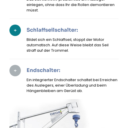
einlegen, ohne dass Ihr die Rollen demontieren
müsst.
Schlaffseilschalter:
Bildet sich ein Schlaffseil, stoppt der Motor
automatisch. Auf diese Weise bleibt das Seil
straff auf der Trommel.
Endschalter:
Ein integrierter Endschalter schaltet bei Erreichen
des Auslegers, einer Überladung und beim
Hängenbleiben am Gerüst ab.