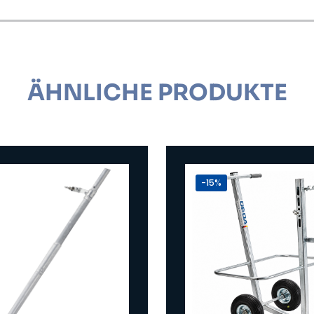
ÄHNLICHE PRODUKTE
-15%