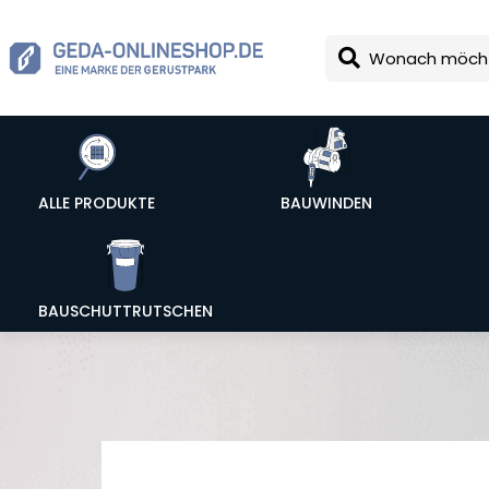
ALLE PRODUKTE
BAUWINDEN
BAUSCHUTTRUTSCHEN