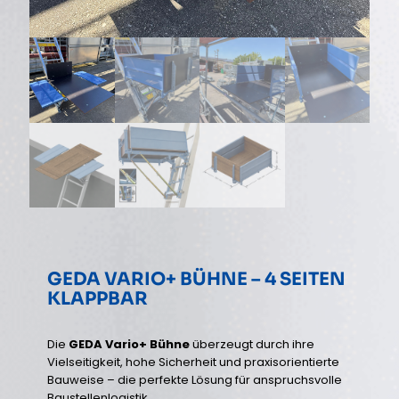
GEDA VARIO+ BÜHNE – 4 SEITEN
KLAPPBAR
Die
GEDA Vario+ Bühne
überzeugt durch ihre
Vielseitigkeit, hohe Sicherheit und praxisorientierte
Bauweise – die perfekte Lösung für anspruchsvolle
Baustellenlogistik.