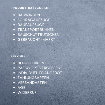
PRODUKT-KATEGORIEN
BAUWINDEN
SCHRÄGAUFZÜGE
BAUFAUFZÜGE
TRANSPORTBÜHNEN
BAUSCHUTTRUTSCHEN
GEBRAUCHT-MARKT
SERVICES
BENUTZERKONTO
PASSWORT VERGESSEN?
INDIVIDUELLES ANGEBOT
ZAHLUNGSARTEN
VERSANDARTEN
AGB
WIDERRUF