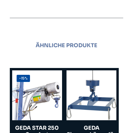
ÄHNLICHE PRODUKTE
-15%
GEDA STAR 250
GEDA