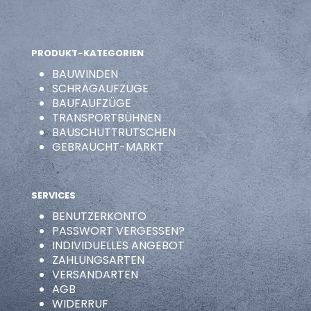
PRODUKT-KATEGORIEN
BAUWINDEN
SCHRÄGAUFZÜGE
BAUFAUFZÜGE
TRANSPORTBÜHNEN
BAUSCHUTTRUTSCHEN
GEBRAUCHT-MARKT
SERVICES
BENUTZERKONTO
PASSWORT VERGESSEN?
INDIVIDUELLES ANGEBOT
ZAHLUNGSARTEN
VERSANDARTEN
AGB
WIDERRUF