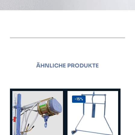
ÄHNLICHE PRODUKTE
-15%