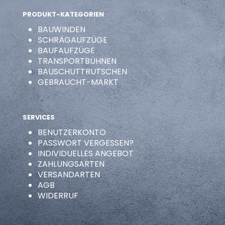
PRODUKT-KATEGORIEN
BAUWINDEN
SCHRÄGAUFZÜGE
BAUFAUFZÜGE
TRANSPORTBÜHNEN
BAUSCHUTTRUTSCHEN
GEBRAUCHT-MARKT
SERVICES
BENUTZERKONTO
PASSWORT VERGESSEN?
INDIVIDUELLES ANGEBOT
ZAHLUNGSARTEN
VERSANDARTEN
AGB
WIDERRUF