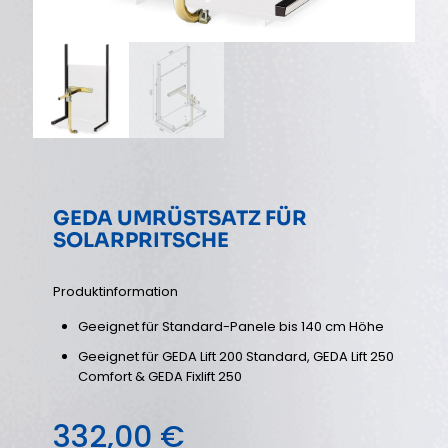
GEDA UMRÜSTSATZ FÜR
SOLARPRITSCHE
Produktinformation
Geeignet für Standard-Panele bis 140 cm Höhe
Geeignet für GEDA Lift 200 Standard, GEDA Lift 250
Comfort & GEDA Fixlift 250
332,00
€