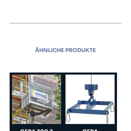
ÄHNLICHE PRODUKTE